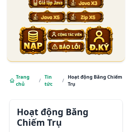
Trang
Tin
Hoạt động Băng Chiếm
/
/
chủ
tức
Trụ
Hoạt động Băng
Chiếm Trụ