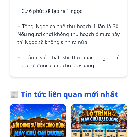
+ Cứ 6 phút sẽ tạo ra 1 ngọc
+ Tổng Ngọc có thể thu hoạch 1 lần là 30.
Nếu người chơi không thu hoạch ở mức này
thì Ngọc sẽ không sinh ra nữa
+ Thành viên bất khi thu hoạch ngọc thì
ngọc sẽ được cộng cho quỹ băng
📰 Tin tức liên quan mới nhất