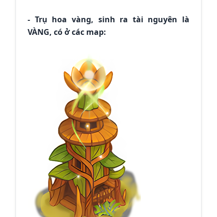
- Trụ hoa vàng, sinh ra tài nguyên là
VÀNG, có ở các map: