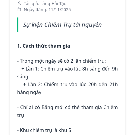
Tác giả:
Làng Hải Tặc
Ngày đăng:
11/11/2025
Sự kiện Chiếm Trụ tài nguyên
1. Cách thức tham gia
- Trong một ngày sẽ có 2 lần chiếm trụ:
+ Lần 1: Chiếm trụ vào lúc 8h sáng đến 9h
sáng
+ Lần 2: Chiếm trụ vào lúc 20h đến 21h
hàng ngày
- Chỉ ai có Băng mới có thể tham gia Chiếm
trụ
- Khu chiếm trụ là khu 5