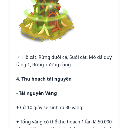
+ Hồ cát, Rừng đuôi cá, Suối cát, Mỏ đá quý
tầng 1, Rừng xương rồng
4. Thu hoạch tài nguyên
- Tài nguyên Vàng
+ Cứ 10 giây sẽ sinh ra 30 vàng
+ Tổng vàng có thể thu hoạch 1 lần là 50.000