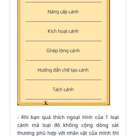
- Khi bạn quá thích ngoại hình của 1 loại
cánh mà loại đó không cộng dòng sát
thương phù hợp với nhân vật của mình thì