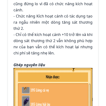
cũng đừng lo vì đã có chức năng kích hoạt
cánh.
- Chức năng Kích hoạt cánh có tác dụng tạo
ra ngẫu nhiên một dòng tăng sát thương
thứ 2.
- Chỉ có thể kích hoạt cánh +10 trở lên và khi
dòng sát thương thứ 2 vẫn không phù hợp
nv của bạn vẫn có thể kích hoạt lại nhưng
chi phí sẽ tăng nhẹ lên.
Ghép nguyên liệu