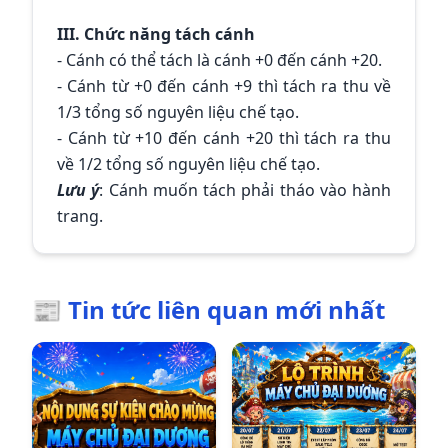
III. Chức năng tách cánh
- Cánh có thể tách là cánh +0 đến cánh +20.
- Cánh từ +0 đến cánh +9 thì tách ra thu về
1/3 tổng số nguyên liệu chế tạo.
- Cánh từ +10 đến cánh +20 thì tách ra thu
về 1/2 tổng số nguyên liệu chế tạo.
Lưu ý
: Cánh muốn tách phải tháo vào hành
trang.
📰 Tin tức liên quan mới nhất