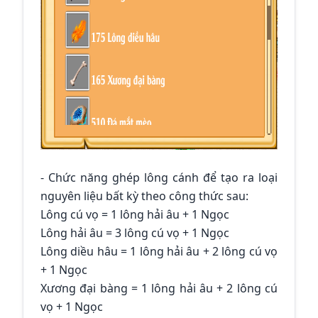
- Chức năng ghép lông cánh để tạo ra loại
nguyên liệu bất kỳ theo công thức sau:
Lông cú vọ = 1 lông hải âu + 1 Ngọc
Lông hải âu = 3 lông cú vọ + 1 Ngọc
Lông diều hâu = 1 lông hải âu + 2 lông cú vọ
+ 1 Ngọc
Xương đại bàng = 1 lông hải âu + 2 lông cú
vọ + 1 Ngọc