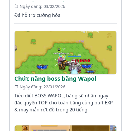
Ngày đăng:
03/02/2026
Đá hỗ trợ cường hóa
Chức năng boss băng Wapol
Ngày đăng:
22/01/2026
Tiêu diệt BOSS WAPOL, băng sẽ nhận ngay
đặc quyền TOP cho toàn băng cùng buff EXP
& may mắn rớt đồ trong 20 tiếng.