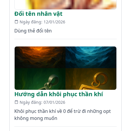
Đổi tên nhân vật
Ngày đăng:
12/01/2026
Dùng thẻ đổi tên
Hướng dẫn khôi phục thần khí
Ngày đăng:
07/01/2026
Khôi phục thần khí về 0 để trừ đi những opt
không mong muốn