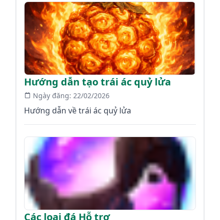
Hướng dẫn tạo trái ác quỷ lửa
Ngày đăng:
22/02/2026
Hướng dẫn về trái ác quỷ lửa
Các loại đá Hỗ trợ