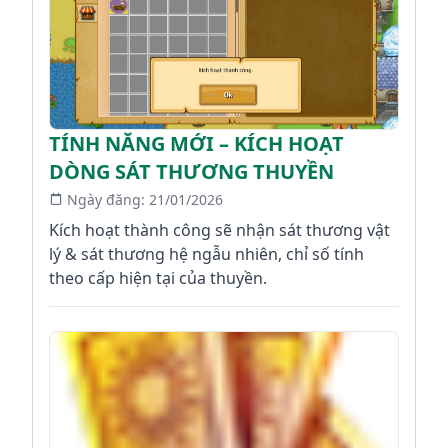
TÍNH NĂNG MỚI – KÍCH HOẠT
DÒNG SÁT THƯƠNG THUYỀN
Ngày đăng:
21/01/2026
Kích hoạt thành công sẽ nhận sát thương vật
lý & sát thương hệ ngẫu nhiên, chỉ số tính
theo cấp hiện tại của thuyền.