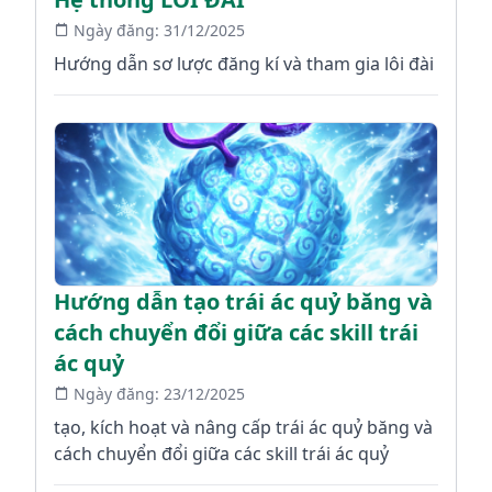
Ngày đăng:
31/12/2025
Hướng dẫn sơ lược đăng kí và tham gia lôi đài
Hướng dẫn tạo trái ác quỷ băng và
cách chuyển đổi giữa các skill trái
ác quỷ
Ngày đăng:
23/12/2025
tạo, kích hoạt và nâng cấp trái ác quỷ băng và
cách chuyển đổi giữa các skill trái ác quỷ