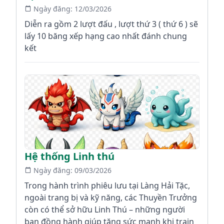
Ngày đăng:
12/03/2026
Diễn ra gồm 2 lượt đấu , lượt thứ 3 ( thứ 6 ) sẽ
lấy 10 băng xếp hạng cao nhất đánh chung
kết
Hệ thống Linh thú
Ngày đăng:
09/03/2026
Trong hành trình phiêu lưu tại Làng Hải Tặc,
ngoài trang bị và kỹ năng, các Thuyền Trưởng
còn có thể sở hữu Linh Thú – những người
bạn đồng hành giúp tăng sức mạnh khi train