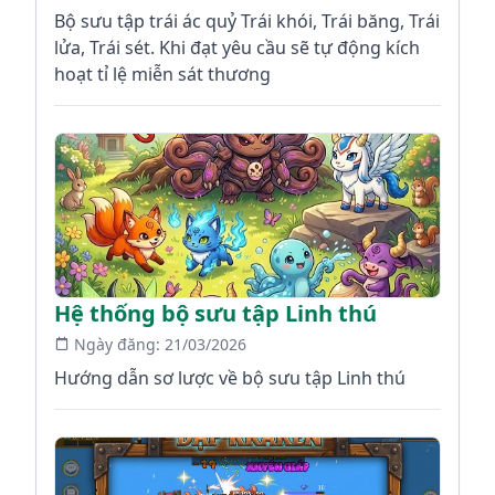
Bộ sưu tập trái ác quỷ Trái khói, Trái băng, Trái
lửa, Trái sét. Khi đạt yêu cầu sẽ tự động kích
hoạt tỉ lệ miễn sát thương
Hệ thống bộ sưu tập Linh thú
Ngày đăng:
21/03/2026
Hướng dẫn sơ lược về bộ sưu tập Linh thú