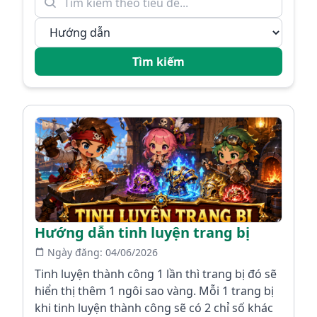
Tìm kiếm
Hướng dẫn tinh luyện trang bị
Ngày đăng:
04/06/2026
Tinh luyện thành công 1 lần thì trang bị đó sẽ
hiển thị thêm 1 ngôi sao vàng. Mỗi 1 trang bị
khi tinh luyện thành công sẽ có 2 chỉ số khác