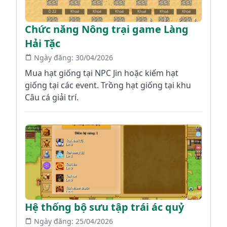
Chức năng Nông trại game Làng
Hải Tặc
Ngày đăng:
30/04/2026
Mua hạt giống tại NPC Jin hoặc kiếm hạt
giống tại các event. Trồng hạt giống tại khu
Câu cá giải trí.
Hệ thống bộ sưu tập trái ác quỷ
Ngày đăng:
25/04/2026