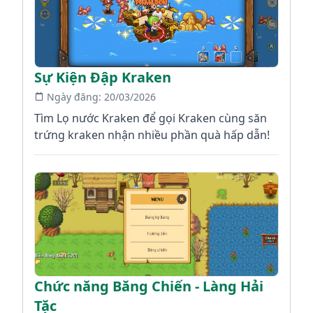
Sự Kiện Đập Kraken
Ngày đăng:
20/03/2026
Tìm Lọ nước Kraken để gọi Kraken cùng săn
trứng kraken nhận nhiều phần quà hấp dẫn!
Chức năng Băng Chiến - Làng Hải
Tặc