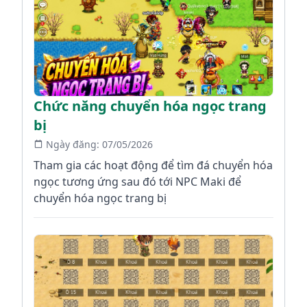
Chức năng chuyển hóa ngọc trang
bị
Ngày đăng:
07/05/2026
Tham gia các hoạt động để tìm đá chuyển hóa
ngọc tương ứng sau đó tới NPC Maki để
chuyển hóa ngọc trang bị