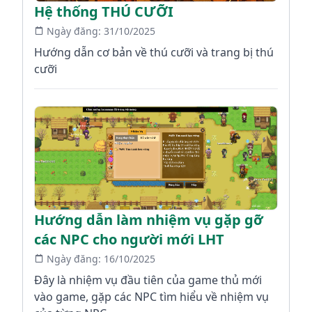
Hệ thống THÚ CƯỠI
Ngày đăng:
31/10/2025
Hướng dẫn cơ bản về thú cưỡi và trang bị thú
cưỡi
Hướng dẫn làm nhiệm vụ gặp gỡ
các NPC cho người mới LHT
Ngày đăng:
16/10/2025
Đây là nhiệm vụ đầu tiên của game thủ mới
vào game, gặp các NPC tìm hiểu về nhiệm vụ