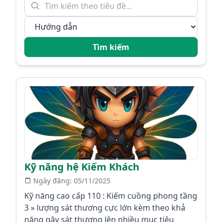
Tìm ki
Tìm kiếm
Kỹ năng hệ Kiếm Khách
Ngày đăng:
05/11/2025
Kỹ năng cao cấp 110 : Kiếm cuồng phong tầng
3 » lượng sát thương cực lớn kèm theo khả
năng gây sát thương lên nhiều mục tiêu